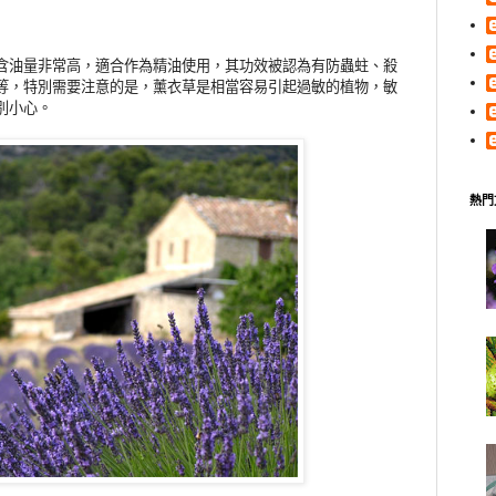
含油量非常高，適合作為精油使用，其功效被認為有防蟲蛀、殺
等，特別需要注意的是，薰衣草是相當容易引起過敏的植物，敏
別小心。
熱門