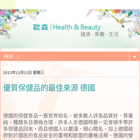
▼
2013年11月13日 星期三
優質保健品的最佳來源 德國
德國的保健食品一直世界知名，被多數人評為品質好、質量
純、種類多且價格合理，許多人去德國時都一定會順手帶許
多保健品回來，而且德國人以嚴謹、細心聞名，加上德國政
府對於國民的食品安全的重視和歐盟的嚴格法規，德國的營