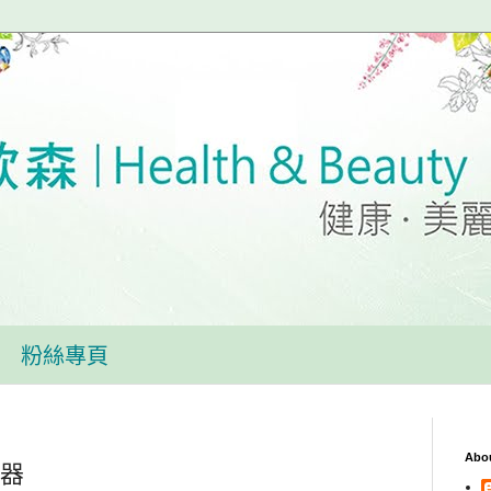
粉絲專頁
Abo
武器