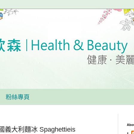
粉絲專頁
Abo
利麵冰 Spaghettieis