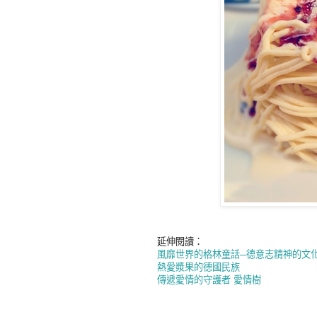
延伸閱讀：
風靡世界的格林童話─德意志精神的文
熱愛漿果的德國民族
傳遞愛情的守護者 愛情樹